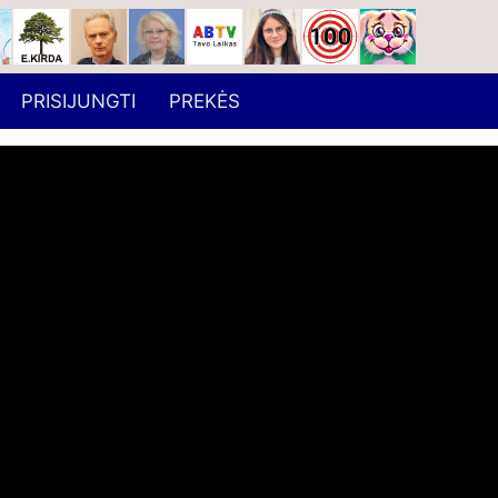
PRISIJUNGTI
PREKĖS