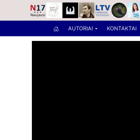
AUTORIAI
KONTAKTAI