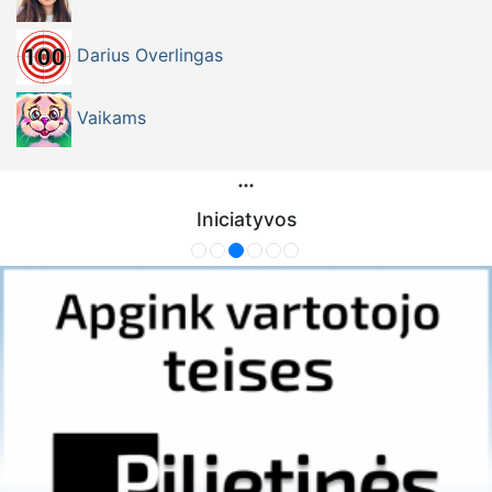
Darius Overlingas
Vaikams
Iniciatyvos