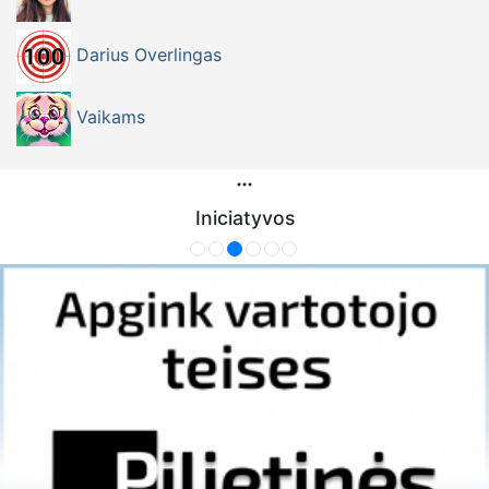
Darius Overlingas
Vaikams
Iniciatyvos