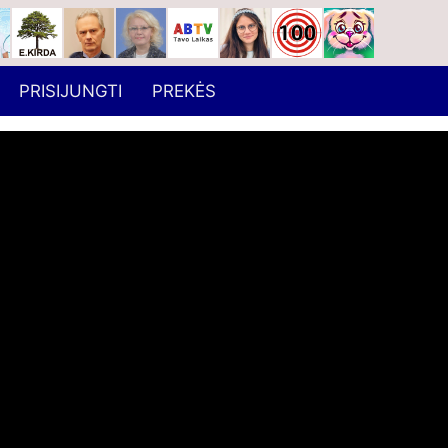
PRISIJUNGTI
PREKĖS