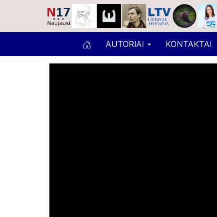
AUTORIAI
KONTAKTAI