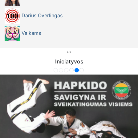
Darius Overlingas
Vaikams
Iniciatyvos