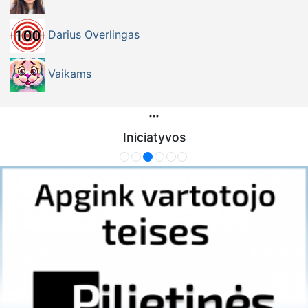
Darius Overlingas
Vaikams
Iniciatyvos