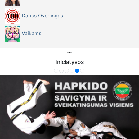
Darius Overlingas
Vaikams
Iniciatyvos