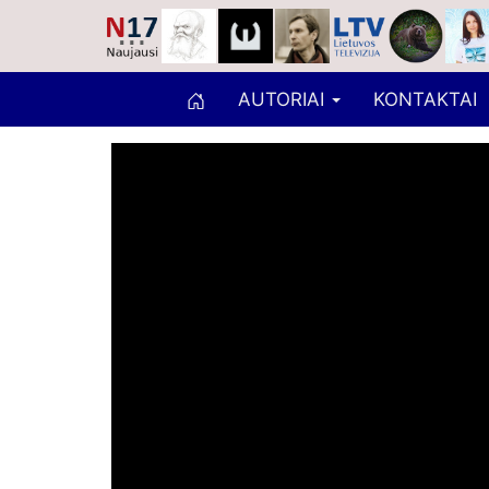
AUTORIAI
KONTAKTAI