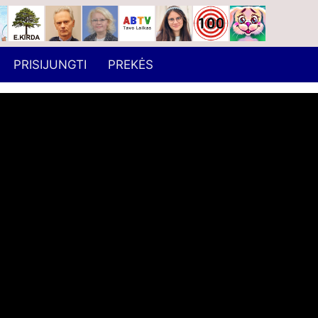
PRISIJUNGTI
PREKĖS