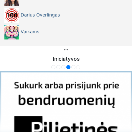
Darius Overlingas
Vaikams
Iniciatyvos