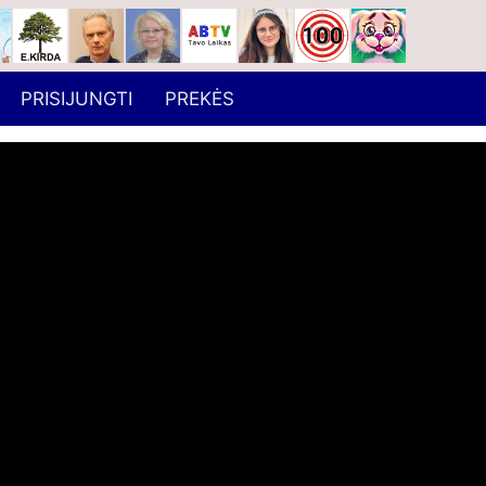
PRISIJUNGTI
PREKĖS