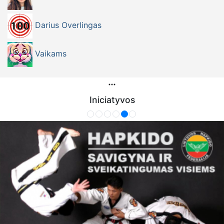
Darius Overlingas
Vaikams
Iniciatyvos