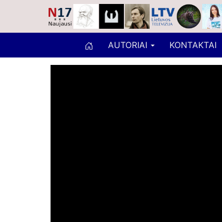
AUTORIAI
KONTAKTAI