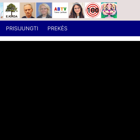
PRISIJUNGTI
PREKĖS