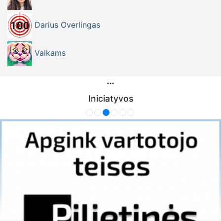
Darius Overlingas
Vaikams
Iniciatyvos