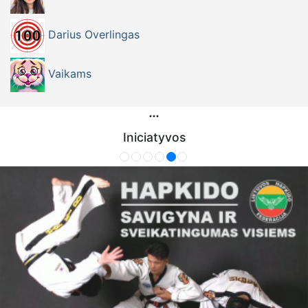
Darius Overlingas
Vaikams
Iniciatyvos