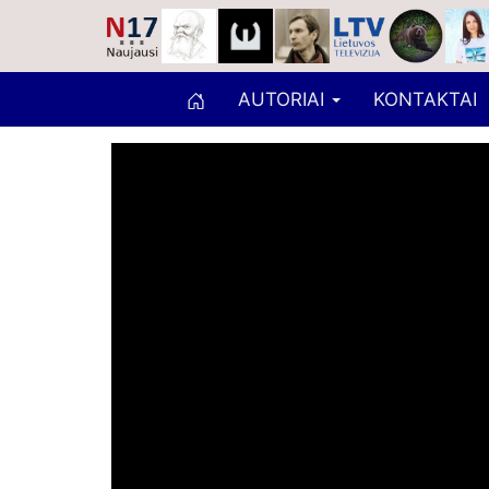
AUTORIAI
KONTAKTAI