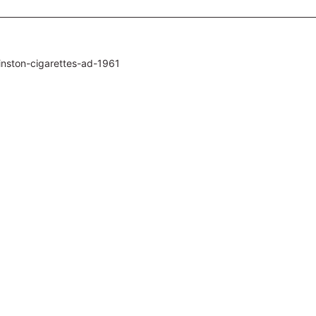
-winston-cigarettes-ad-1961