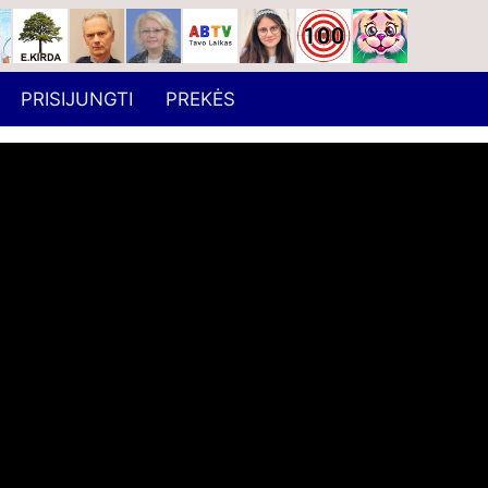
PRISIJUNGTI
PREKĖS