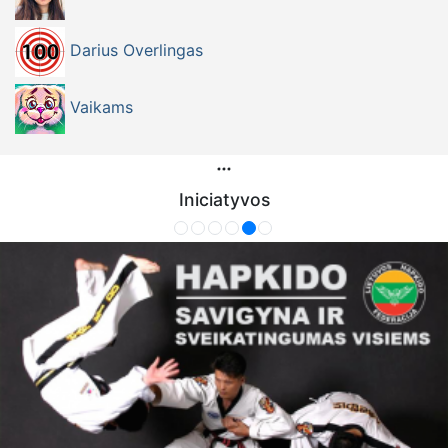
Darius Overlingas
Vaikams
Iniciatyvos