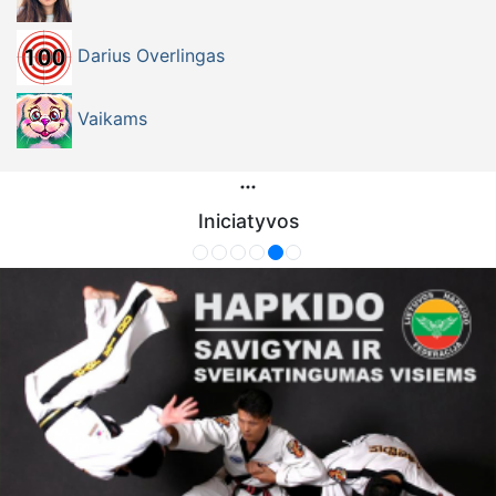
Darius Overlingas
Vaikams
Iniciatyvos