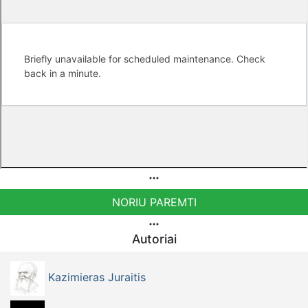
NORIU PAREMTI
Autoriai
Kazimieras Juraitis