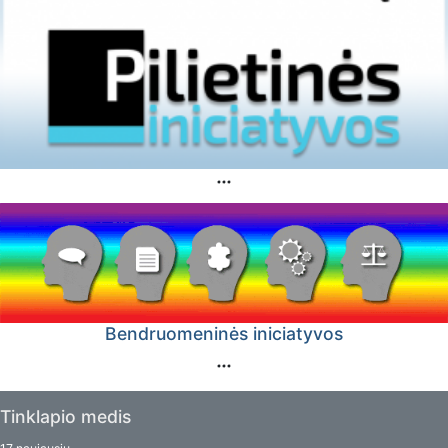
Bendruomeninės iniciatyvos
Tinklapio medis