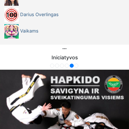
Darius Overlingas
Vaikams
Iniciatyvos