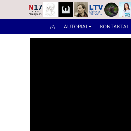
AUTORIAI
KONTAKTAI