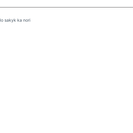
do sakyk ka nori