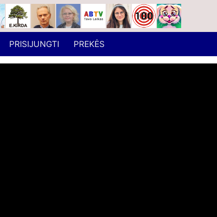
PRISIJUNGTI
PREKĖS