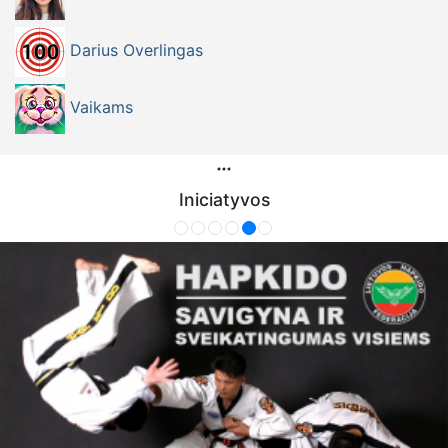
Darius Overlingas
Vaikams
Iniciatyvos