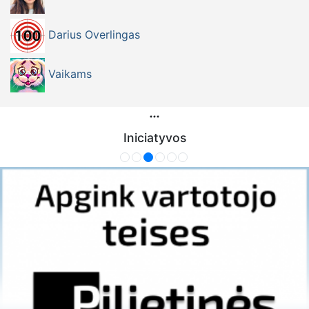
Darius Overlingas
Vaikams
Iniciatyvos