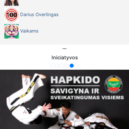
Darius Overlingas
Vaikams
Iniciatyvos