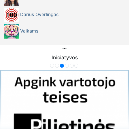
Darius Overlingas
Vaikams
Iniciatyvos