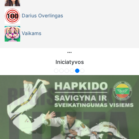
Darius Overlingas
Vaikams
Iniciatyvos