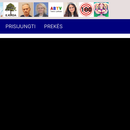
PRISIJUNGTI
PREKĖS