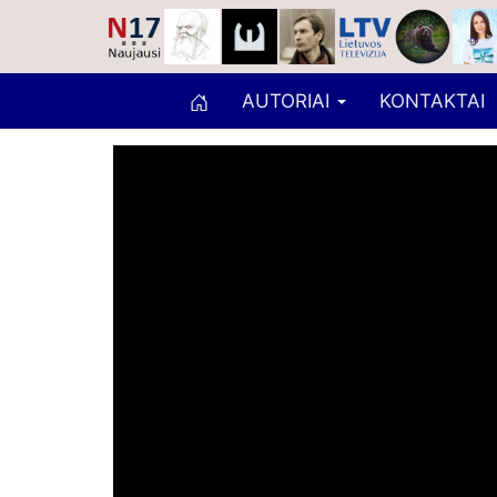
AUTORIAI
KONTAKTAI