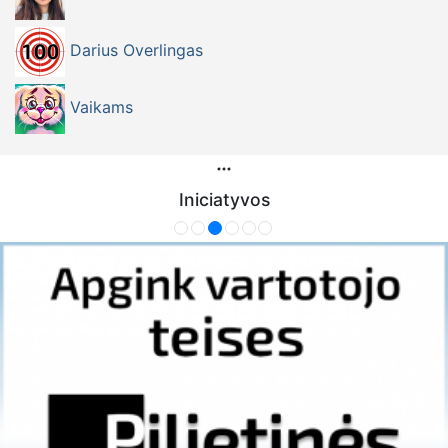
Darius Overlingas
Vaikams
Iniciatyvos