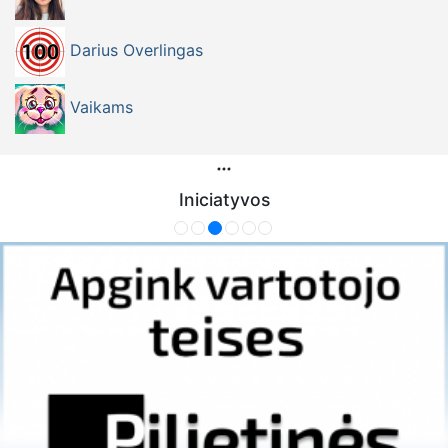
Darius Overlingas
Vaikams
Iniciatyvos