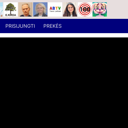
PRISIJUNGTI
PREKĖS