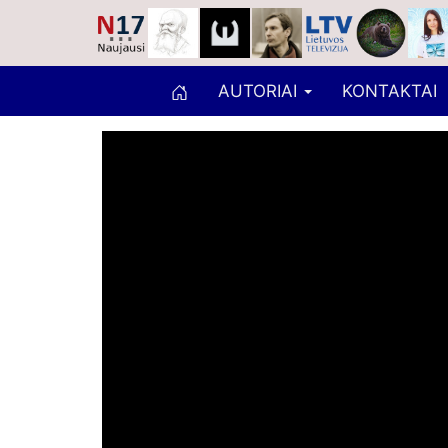
AUTORIAI
KONTAKTAI