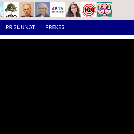
PRISIJUNGTI
PREKĖS