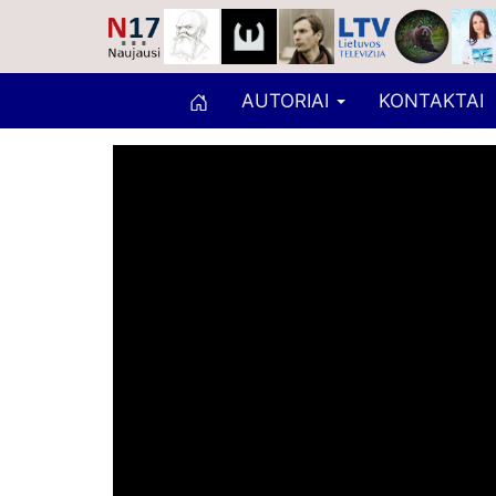
AUTORIAI
KONTAKTAI