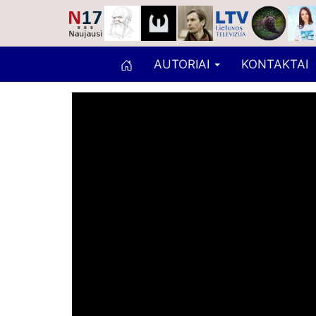
AUTORIAI
KONTAKTAI