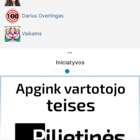
Darius Overlingas
Vaikams
Iniciatyvos