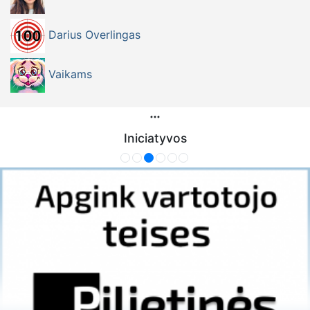
Darius Overlingas
Vaikams
Iniciatyvos