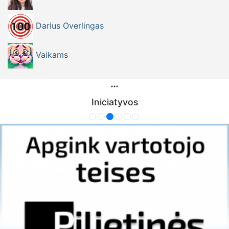
Darius Overlingas
Vaikams
Iniciatyvos