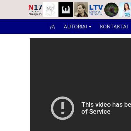
AUTORIAI
KONTAKTAI