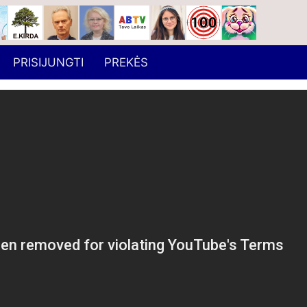
PRISIJUNGTI
PREKĖS