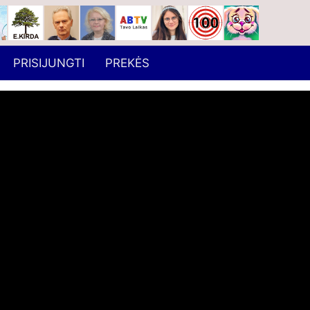
PRISIJUNGTI
PREKĖS