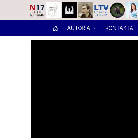
AUTORIAI
KONTAKTAI