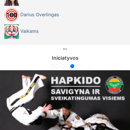
Darius Overlingas
Vaikams
Iniciatyvos