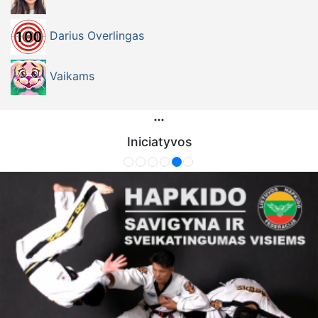
Darius Overlingas
Vaikams
Iniciatyvos