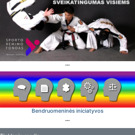
Bendruomeninės iniciatyvos