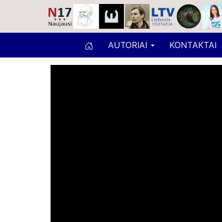
AUTORIAI
KONTAKTAI