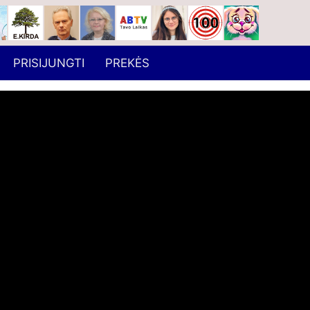
PRISIJUNGTI
PREKĖS