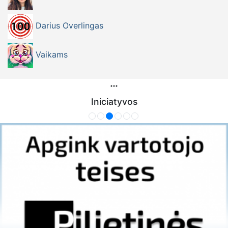
Darius Overlingas
Vaikams
Iniciatyvos