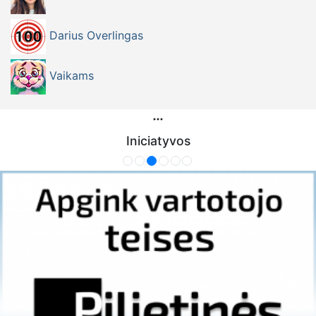
Darius Overlingas
Vaikams
Iniciatyvos