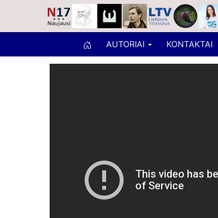
AUTORIAI
KONTAKTAI