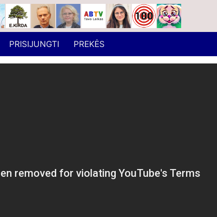
PRISIJUNGTI
PREKĖS