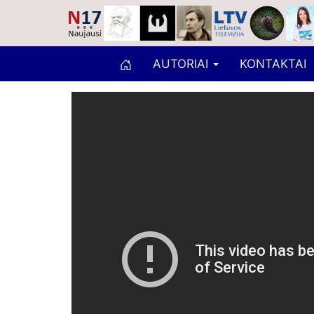
AUTORIAI
KONTAKTAI