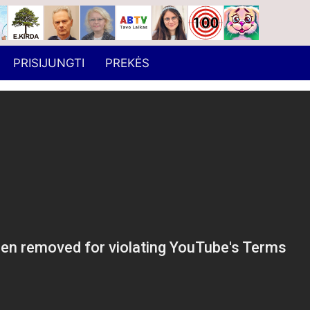
PRISIJUNGTI
PREKĖS