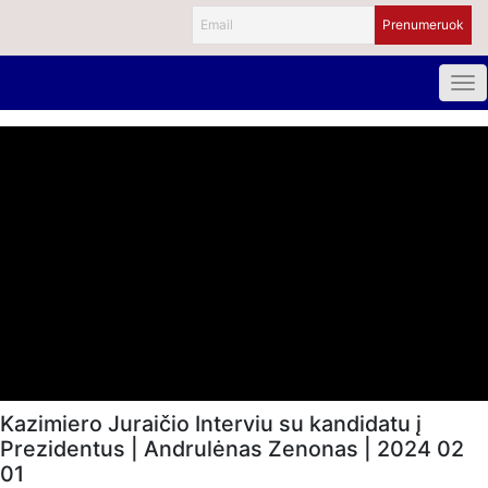
Kazimiero Juraičio Interviu su kandidatu į
Prezidentus | Andrulėnas Zenonas | 2024 02
01