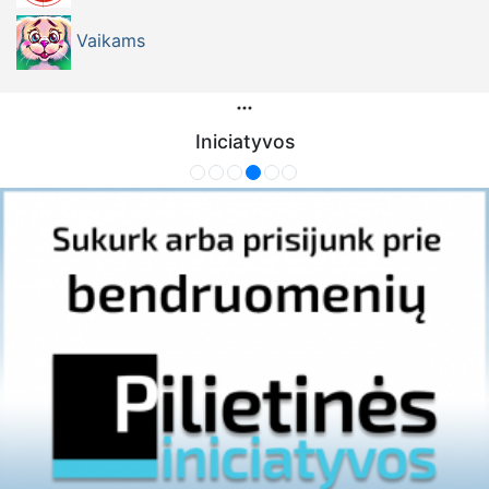
Vaikams
Iniciatyvos