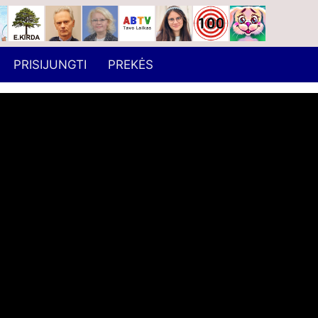
PRISIJUNGTI
PREKĖS