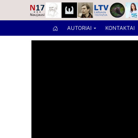
AUTORIAI
KONTAKTAI