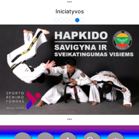
Iniciatyvos