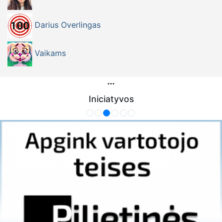
Darius Overlingas
Vaikams
Iniciatyvos