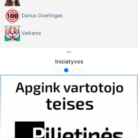
Darius Overlingas
Vaikams
Iniciatyvos